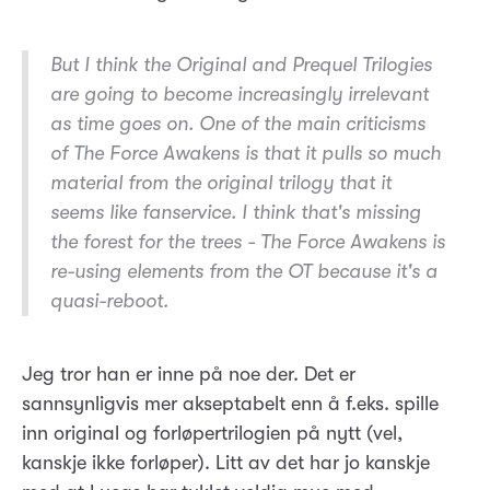
But I think the Original and Prequel Trilogies
are going to become increasingly irrelevant
as time goes on. One of the main criticisms
of The Force Awakens is that it pulls so much
material from the original trilogy that it
seems like fanservice. I think that's missing
the forest for the trees - The Force Awakens is
re-using elements from the OT because it's a
quasi-reboot.
Jeg tror han er inne på noe der. Det er
sannsynligvis mer akseptabelt enn å f.eks. spille
inn original og forløpertrilogien på nytt (vel,
kanskje ikke forløper). Litt av det har jo kanskje