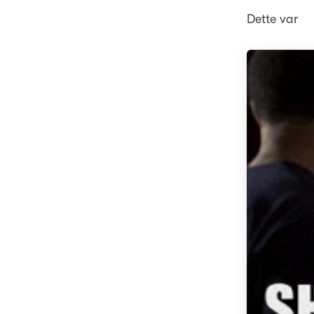
Dette var