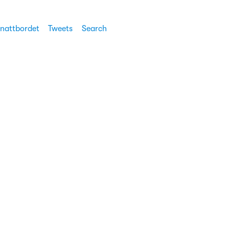
 nattbordet
Tweets
Search