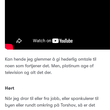
Kan hende jeg glemmer å gi hederlig omtale til
noen som fortjener det. Men, platinum age of
television og alt det der.
Hørt
Når jeg drar til eller fra jobb, eller spankulerer til
byen eller rundt omkring på Torshov, så er det