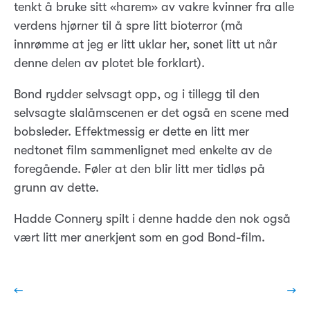
tenkt å bruke sitt «harem» av vakre kvinner fra alle
verdens hjørner til å spre litt bioterror (må
innrømme at jeg er litt uklar her, sonet litt ut når
denne delen av plotet ble forklart).
Bond rydder selvsagt opp, og i tillegg til den
selvsagte slalåmscenen er det også en scene med
bobsleder. Effektmessig er dette en litt mer
nedtonet film sammenlignet med enkelte av de
foregående. Føler at den blir litt mer tidløs på
grunn av dette.
Hadde Connery spilt i denne hadde den nok også
vært litt mer anerkjent som en god Bond-film.
←
→