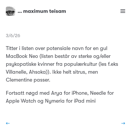
… maximum teisam
3/6/26
Titter i listen over potensiale navn for en gul
MacBook Neo (listen består av sterke og/eller
psykopatiske kvinner fra populærkultur (les f.eks
Villanelle, Ahsoka)). Ikke helt sitrus, men
Clementine passer.
Fortsatt nøgd med Arya for iPhone, Needle for
Apple Watch og Nymeria for iPad mini
←
→