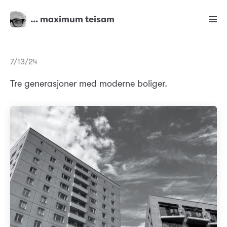
… maximum teisam
7/13/24
Tre generasjoner med moderne boliger.