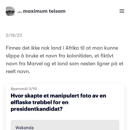
… maximum teisam
2/18/23
Finnes det ikke nok land i Afrika til at man kunne
slippe å bruke et navn fra kolonitiden, et fiktivt
navn fra Marvel og et land som nesten ligner på et
reelt navn.