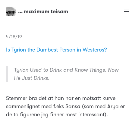
… maximum teisam
4/18/19
Is Tyrion the Dumbest Person in Westeros?
Tyrion Used to Drink and Know Things. Now
He Just Drinks.
Stemmer bra det at han har en motsatt kurve
sammenlignet med f.eks Sansa (som med Arya er
de to figurene jeg finner mest interessant).