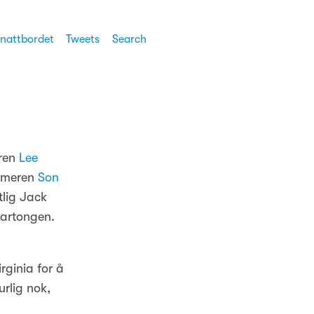
 nattbordet
Tweets
Search
eren
Lee
ommeren
Son
tlig Jack
kartongen.
rginia for å
urlig nok,