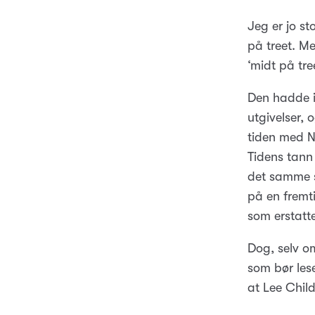
Jeg er jo s
på treet. Me
‘midt på tr
Den hadde i
utgivelser, 
tiden med N
Tidens tann
det samme s
på en fremt
som erstatte
Dog, selv om
som bør les
at Lee Child 